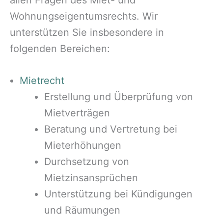
Wohnungseigentumsrechts. Wir
unterstützen Sie insbesondere in
folgenden Bereichen:
Mietrecht
Erstellung und Überprüfung von
Mietverträgen
Beratung und Vertretung bei
Mieterhöhungen
Durchsetzung von
Mietzinsansprüchen
Unterstützung bei Kündigungen
und Räumungen