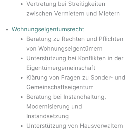
Vertretung bei Streitigkeiten
zwischen Vermietern und Mietern
Wohnungseigentumsrecht
Beratung zu Rechten und Pflichten
von Wohnungseigentümern
Unterstützung bei Konflikten in der
Eigentümergemeinschaft
Klärung von Fragen zu Sonder- und
Gemeinschaftseigentum
Beratung bei Instandhaltung,
Modernisierung und
Instandsetzung
Unterstützung von Hausverwaltern