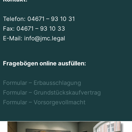
Telefon: 04671 – 93 10 31
Fax: 04671 – 93 10 33
E-Mail: info@jmc.legal
Fragebögen online ausfüllen:
Formular – Erbausschlagung
Formular – Grundstückskaufvertrag
Formular – Vorsorgevollmacht