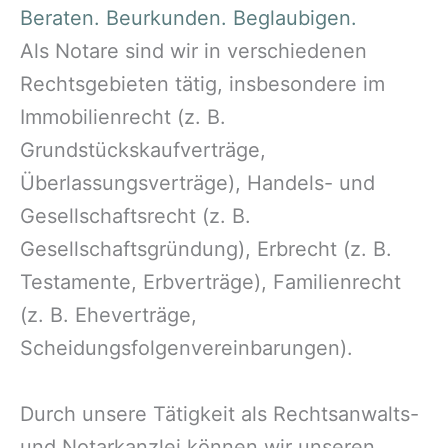
Beraten. Beurkunden. Beglaubigen.
Als Notare sind wir in verschiedenen
Rechtsgebieten tätig, insbesondere im
Immobilienrecht (z. B.
Grundstückskaufverträge,
Überlassungsverträge), Handels- und
Gesellschaftsrecht (z. B.
Gesellschaftsgründung), Erbrecht (z. B.
Testamente, Erbverträge), Familienrecht
(z. B. Eheverträge,
Scheidungsfolgenvereinbarungen).
Durch unsere Tätigkeit als Rechtsanwalts-
und Notarkanzlei können wir unseren