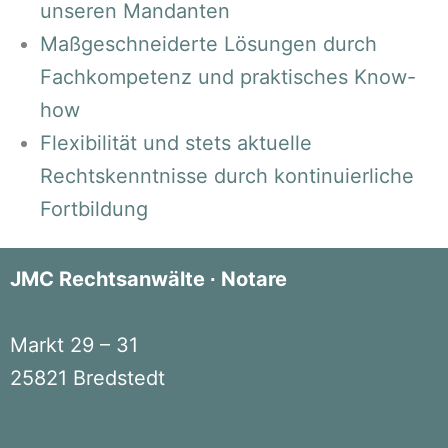
unseren Mandanten
Maßgeschneiderte Lösungen durch
Fachkompetenz und praktisches Know-
how
Flexibilität und stets aktuelle
Rechtskenntnisse durch kontinuierliche
Fortbildung
JMC Rechtsanwälte ∙ Notare
Markt 29 – 31
25821 Bredstedt