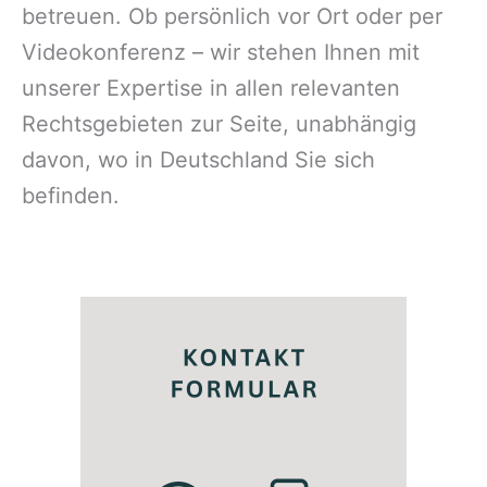
betreuen. Ob persönlich vor Ort oder per
Videokonferenz – wir stehen Ihnen mit
unserer Expertise in allen relevanten
Rechtsgebieten zur Seite, unabhängig
davon, wo in Deutschland Sie sich
befinden.