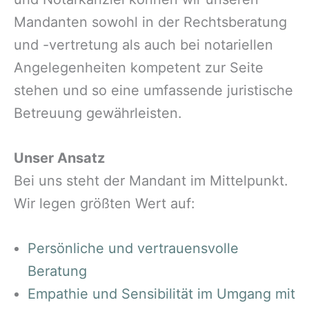
Mandanten sowohl in der Rechtsberatung
und -vertretung als auch bei notariellen
Angelegenheiten kompetent zur Seite
stehen und so eine umfassende juristische
Betreuung gewährleisten.
Unser Ansatz
Bei uns steht der Mandant im Mittelpunkt.
Wir legen größten Wert auf:
Persönliche und vertrauensvolle
Beratung
Empathie und Sensibilität im Umgang mit