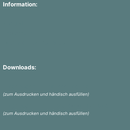
Information:
Kontakt
Impressum
Datenschutzinformation
Downloads:
Fragebogen – Erbausschlagung
(zum Ausdrucken und händisch ausfüllen)
Fragebogen – Grundstückskaufvertrag
(zum Ausdrucken und händisch ausfüllen)