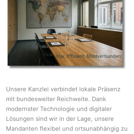
Unsere Kanzlei verbindet lokale Präsenz
mit bundesweiter Reichweite. Dank
modernster Technologie und digitaler
Lösungen sind wir in der Lage, unsere
Mandanten flexibel und ortsunabhängig zu