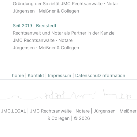
Gründung der Sozietät JMC Rechtsanwälte ⋅ Notar
Jürgensen ⋅ Meißner & Collegen
Seit 2019 | Bredstedt
Rechtsanwalt und Notar als Partner in der Kanzlei
JMC Rechtsanwälte ⋅ Notare
Jürgensen ⋅ Meißner & Collegen
home
|
Kontakt
|
Impressum
|
Datenschutzinformation
JMC.LEGAL | JMC Rechtsanwälte ⋅ Notare | Jürgensen ⋅ Meißner
& Collegen | © 2026