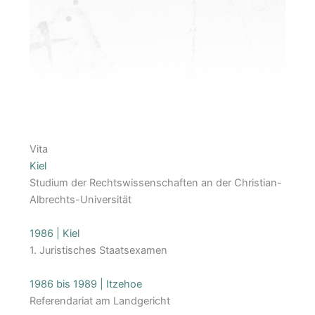
Vita
Kiel
Studium der Rechtswissenschaften an der Christian-
Albrechts-Universität
1986 | Kiel
1. Juristisches Staatsexamen
1986 bis 1989 | Itzehoe
Referendariat am Landgericht