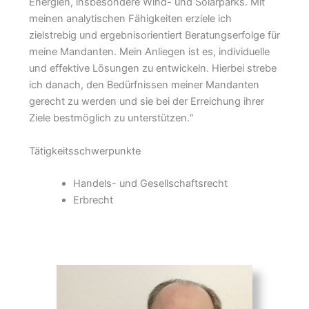
Energien, insbesondere Wind- und Solarparks. Mit
meinen analytischen Fähigkeiten erziele ich
zielstrebig und ergebnisorientiert Beratungserfolge für
meine Mandanten. Mein Anliegen ist es, individuelle
und effektive Lösungen zu entwickeln. Hierbei strebe
ich danach, den Bedürfnissen meiner Mandanten
gerecht zu werden und sie bei der Erreichung ihrer
Ziele bestmöglich zu unterstützen.“
Tätigkeitsschwerpunkte
Handels- und Gesellschaftsrecht
Erbrecht