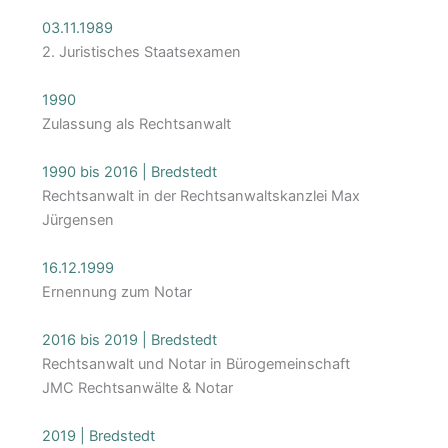
03.11.1989
2. Juristisches Staatsexamen
1990
Zulassung als Rechtsanwalt
1990 bis 2016 | Bredstedt
Rechtsanwalt in der Rechtsanwaltskanzlei Max
Jürgensen
16.12.1999
Ernennung zum Notar
2016 bis 2019 | Bredstedt
Rechtsanwalt und Notar in Bürogemeinschaft
JMC Rechtsanwälte & Notar
2019 | Bredstedt